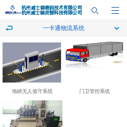
一卡通物流系统
地磅无人值守系统
门卫管控系统